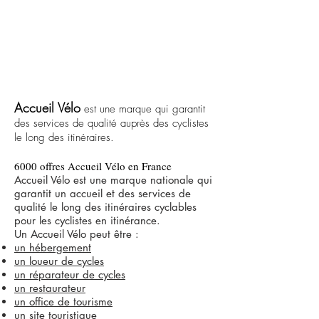
Accueil Vélo
est une marque qui garantit
des services de qualité auprès des cyclistes
le long des itinéraires.
6000 offres Accueil Vélo en France
Accueil Vélo est une marque nationale qui
garantit un accueil et des services de
qualité le long des itinéraires cyclables
pour les cyclistes en itinérance.
Un Accueil Vélo peut être :
un hébergement
un loueur de cycles
un réparateur de cycles
un restaurateur
un office de tourisme
un site touristique